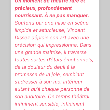
Un moment de théâtre rare et
précieux, profondément
nourrissant. À ne pas manquer.
Soutenu par une mise en scène
limpide et astucieuse, Vincent
Dissez déploie son art avec une
précision qui impressionne. Dans
une grande maîtrise, il traverse
toutes sortes d’états émotionnels,
de la douleur du deuil à la
promesse de la joie, semblant
s’adresser à son moi intérieur
autant qu’à chaque personne de
son auditoire. Ce temps théâtral
infiniment sensible, infiniment