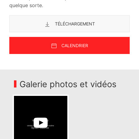
quelque sorte.
TÉLÉCHARGEMENT
CALENDRIER
Galerie photos et vidéos