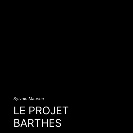
Sylvain Maurice
LE PROJET
BARTHES