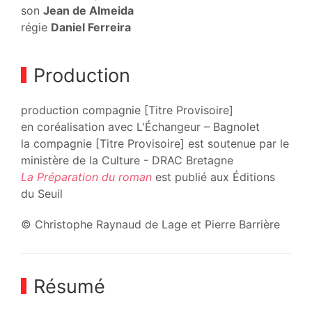
son
Jean de Almeida
régie
Daniel Ferreira
Production
production compagnie [Titre Provisoire]
en coréalisation avec L'Échangeur – Bagnolet
la compagnie [Titre Provisoire] est soutenue par le
ministère de la Culture - DRAC Bretagne
La Préparation du roman
est publié aux Éditions
du Seuil
© Christophe Raynaud de Lage et Pierre Barrière
Résumé