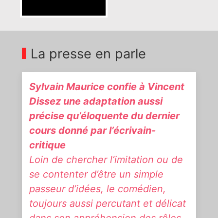
La presse en parle
Sylvain Maurice confie à Vincent
Dissez une adaptation aussi
précise qu’éloquente du dernier
cours donné par l’écrivain-
critique
Loin de chercher l’imitation ou de
se contenter d’être un simple
passeur d’idées, le comédien,
toujours aussi percutant et délicat
dans son appréhension des rôles,